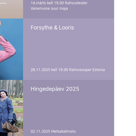
14.märts kell 19.00
Rahvusteater
Vanemuine suur maja
Forsythe & Looris
28.11.2025 kell 19.00
Rahvusooper Estonia
Hingedepäev 2025
02.11.2025
Metsakalmistu