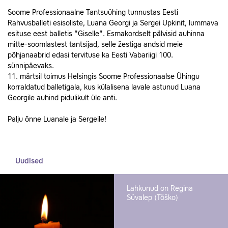
Soome Professionaalne Tantsuühing tunnustas Eesti
Rahvusballeti esisoliste, Luana Georgi ja Sergei Upkinit, lummava
esituse eest balletis "Giselle". Esmakordselt pälvisid auhinna
mitte-soomlastest tantsijad, selle žestiga andsid meie
põhjanaabrid edasi tervituse ka Eesti Vabariigi 100.
sünnipäevaks.
11. märtsil toimus Helsingis Soome Professionaalse Ühingu
korraldatud balletigala, kus külalisena lavale astunud Luana
Georgile auhind pidulikult üle anti.
Palju õnne Luanale ja Sergeile!
Uudised
Lahkunud on Regina
Süvalep (Tõško)