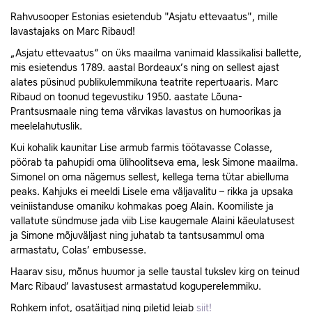
Rahvusooper Estonias esietendub "Asjatu ettevaatus", mille
lavastajaks on Marc Ribaud!
„Asjatu ettevaatus“ on üks maailma vanimaid klassikalisi ballette,
mis esietendus 1789. aastal Bordeaux’s ning on sellest ajast
alates püsinud publikulemmikuna teatrite repertuaaris. Marc
Ribaud on toonud tegevustiku 1950. aastate Lõuna-
Prantsusmaale ning tema värvikas lavastus on humoorikas ja
meelelahutuslik.
Kui kohalik kaunitar Lise armub farmis töötavasse Colasse,
pöörab ta pahupidi oma ülihoolitseva ema, lesk Simone maailma.
Simonel on oma nägemus sellest, kellega tema tütar abielluma
peaks. Kahjuks ei meeldi Lisele ema väljavalitu – rikka ja upsaka
veiniistanduse omaniku kohmakas poeg Alain. Koomiliste ja
vallatute sündmuse jada viib Lise kaugemale Alaini käeulatusest
ja Simone mõjuväljast ning juhatab ta tantsusammul oma
armastatu, Colas’ embusesse.
Haarav sisu, mõnus huumor ja selle taustal tukslev kirg on teinud
Marc Ribaud’ lavastusest armastatud koguperelemmiku.
Rohkem infot, osatäitjad ning piletid leiab
siit!