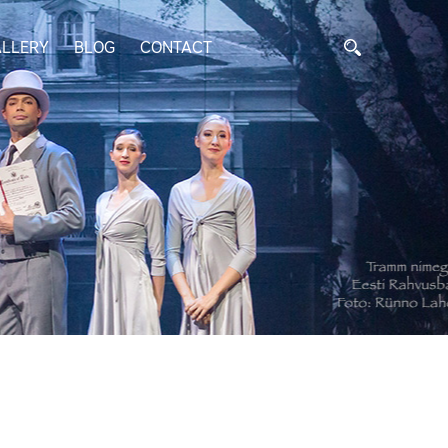
LLERY
BLOG
CONTACT