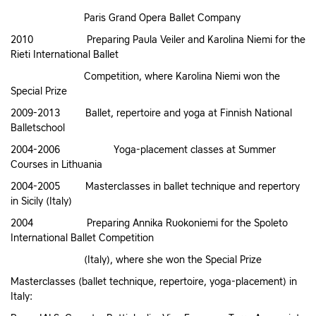
Paris Grand Opera Ballet Company
2010 Preparing Paula Veiler and Karolina Niemi for the
Rieti International Ballet
Competition, where Karolina Niemi won the
Special Prize
2009-2013 Ballet, repertoire and yoga at Finnish National
Balletschool
2004-2006 Yoga-placement classes at Summer
Courses in Lithuania
2004-2005 Masterclasses in ballet technique and repertory
in Sicily (Italy)
2004 Preparing Annika Ruokoniemi for the Spoleto
International Ballet Competition
(Italy), where she won the Special Prize
Masterclasses (ballet technique, repertoire, yoga-placement) in
Italy: