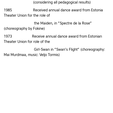
(considering all pedagogical results)
1985 Received annual dance award from Estonia
Theater Union for the role of
the Maiden, in ”Spectre de la Rose”
(choreography by Fokine)
1973 Receive annual dance award from Estonian
Theater Union for role of the
Girl-Swan in ”Swan’s Flight” (choreography:
Mai Murdmaa, music: Veljo Tormis)