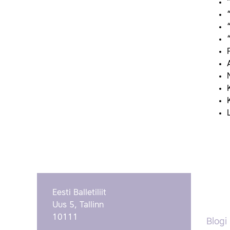
Eesti Balletiliit
Uus 5, Tallinn
10111
Blogi