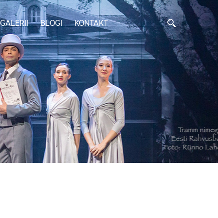
GALERII
BLOGI
KONTAKT