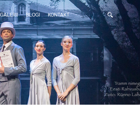
GALERII
BLOGI
KONTAKT