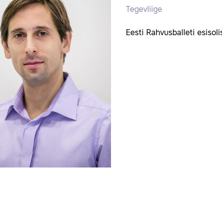
Tegevliige
Eesti Rahvusballeti esisoli